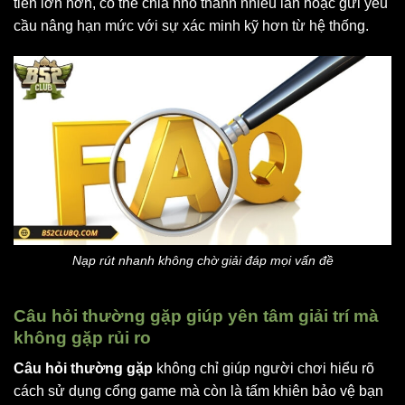
tiền lớn hơn, có thể chia nhỏ thành nhiều lần hoặc gửi yêu
cầu nâng hạn mức với sự xác minh kỹ hơn từ hệ thống.
Nạp rút nhanh không chờ giải đáp mọi vấn đề
Câu hỏi thường gặp giúp yên tâm giải trí mà
không gặp rủi ro
Câu hỏi thường gặp
không chỉ giúp người chơi hiểu rõ
cách sử dụng cổng game mà còn là tấm khiên bảo vệ bạn