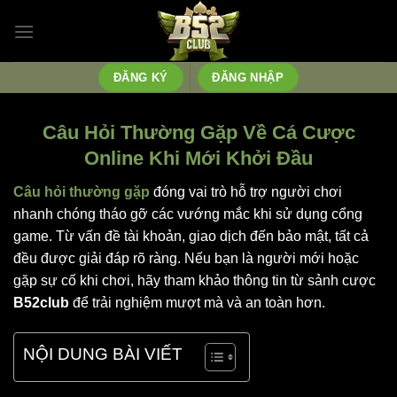
Bỏ
qua
nội
dung
ĐĂNG KÝ
ĐĂNG NHẬP
Câu Hỏi Thường Gặp Về Cá Cược
Online Khi Mới Khởi Đầu
Câu hỏi thường gặp
đóng vai trò hỗ trợ người chơi
nhanh chóng tháo gỡ các vướng mắc khi sử dụng cổng
game. Từ vấn đề tài khoản, giao dịch đến bảo mật, tất cả
đều được giải đáp rõ ràng. Nếu bạn là người mới hoặc
gặp sự cố khi chơi, hãy tham khảo thông tin từ sảnh cược
B52club
để trải nghiệm mượt mà và an toàn hơn.
NỘI DUNG BÀI VIẾT