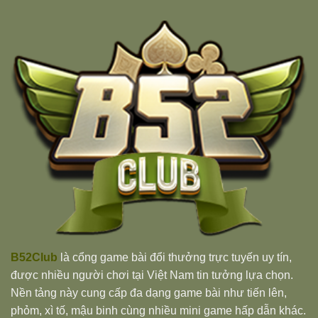
B52Club
là cổng game bài đổi thưởng trực tuyến uy tín,
được nhiều người chơi tại Việt Nam tin tưởng lựa chọn.
Nền tảng này cung cấp đa dạng game bài như tiến lên,
phỏm, xì tố, mậu binh cùng nhiều mini game hấp dẫn khác.