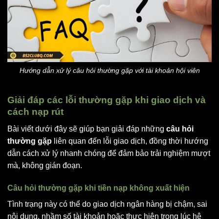
Hướng dẫn xử lý câu hỏi thường gặp với tài khoản hội viên
Giải đáp các lỗi thường gặp khi giao dịch và
cách nạp rút
Bài viết dưới đây sẽ giúp bạn giải đáp những
câu hỏi
thường gặp
liên quan đến lỗi giao dịch, đồng thời hướng
dẫn cách xử lý nhanh chóng để đảm bảo trải nghiệm mượt
mà, không gián đoạn.
Câu hỏi thường gặp khi tiền nạp không xuất hiện
Tình trạng này có thể do giao dịch ngân hàng bị chậm, sai
nội dung, nhầm số tài khoản hoặc thực hiện trong lúc hệ