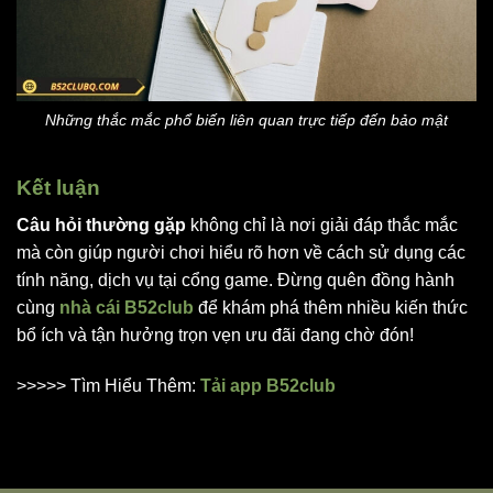
Những thắc mắc phổ biến liên quan trực tiếp đến bảo mật
Kết luận
Câu hỏi thường gặp
không chỉ là nơi giải đáp thắc mắc
mà còn giúp người chơi hiểu rõ hơn về cách sử dụng các
tính năng, dịch vụ tại cổng game. Đừng quên đồng hành
cùng
nhà cái B52club
để khám phá thêm nhiều kiến thức
bổ ích và tận hưởng trọn vẹn ưu đãi đang chờ đón!
>>>>> Tìm Hiểu Thêm:
Tải app B52club