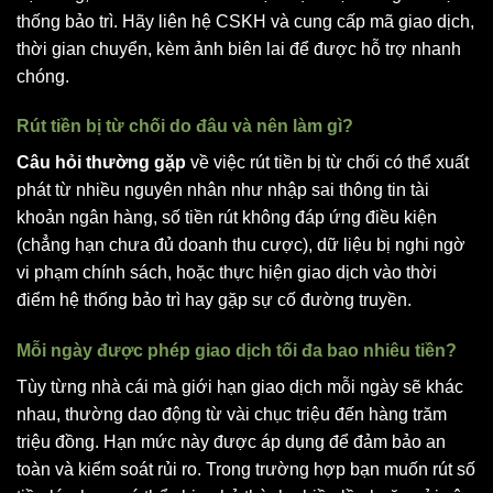
thống bảo trì. Hãy liên hệ CSKH và cung cấp mã giao dịch,
thời gian chuyển, kèm ảnh biên lai để được hỗ trợ nhanh
chóng.
Rút tiền bị từ chối do đâu và nên làm gì?
Câu hỏi thường gặp
về việc rút tiền bị từ chối có thể xuất
phát từ nhiều nguyên nhân như nhập sai thông tin tài
khoản ngân hàng, số tiền rút không đáp ứng điều kiện
(chẳng hạn chưa đủ doanh thu cược), dữ liệu bị nghi ngờ
vi phạm chính sách, hoặc thực hiện giao dịch vào thời
điểm hệ thống bảo trì hay gặp sự cố đường truyền.
Mỗi ngày được phép giao dịch tối đa bao nhiêu tiền?
Tùy từng nhà cái mà giới hạn giao dịch mỗi ngày sẽ khác
nhau, thường dao động từ vài chục triệu đến hàng trăm
triệu đồng. Hạn mức này được áp dụng để đảm bảo an
toàn và kiểm soát rủi ro. Trong trường hợp bạn muốn rút số