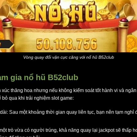
Vòng quay đổi vận cực căng với nổ hũ B52club
am gia nổ hũ B52club
 xúc thăng hoa nhưng nếu không kiểm soát tốt hành vi và ngân 
 bỏ qua khi trải nghiệm slot game:
 dài: Sau một khoảng thời gian quay liên tục, bạn nên tạm nghỉ 
t trò vừa có người trúng, khả năng quay lại jackpot sẽ thấp hơ