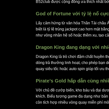
B52club được cộng đồng ưa thích nhất bở
God of Fortune với tỷ lệ nổ cực
Lấy cảm hứng từ văn hóa Thần Tài châu Á,
biệt là tỷ lệ trúng jackpot cao hơn mặt 
như vòng nhân hệ số hoặc thêm xu, tạo cả
Dragon King đang dạng với nhi
Dragon King là trò chơi đậm chất huyền 
dòng trả thưởng linh hoạt, cho phép bạn d
quay siêu tốc hoặc auto spin giúp tối ưu th
Pirate’s Gold hấp dẫn cùng nhi
Với chủ đề cướp biển, kho báu và đại dươn
khích. Biểu tượng game đa dạng như bản đ
còn tích hợp nhiều vòng quay miễn phí mở 