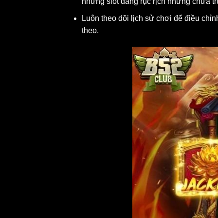
những slot đang rục rịch nhưng chưa tr
Luôn theo dõi lịch sử chơi để điều chỉn
theo.