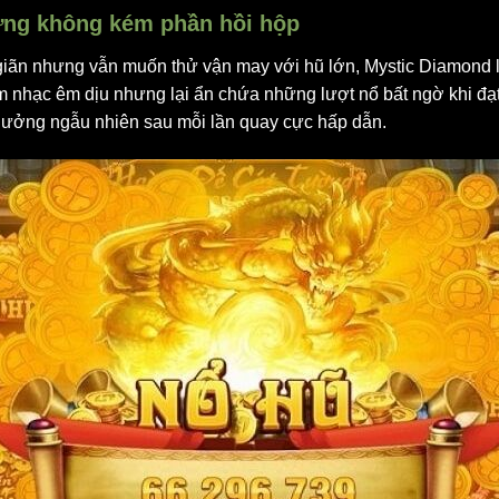
ưng không kém phần hồi hộp
iãn nhưng vẫn muốn thử vận may với hũ lớn, Mystic Diamond l
 nhạc êm dịu nhưng lại ẩn chứa những lượt nổ bất ngờ khi đạ
hưởng ngẫu nhiên sau mỗi lần quay cực hấp dẫn.