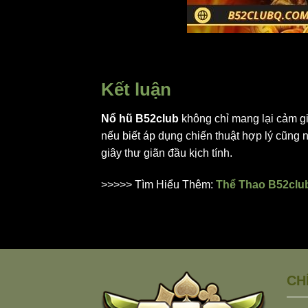
Kết luận
Nổ hũ B52club
không chỉ mang lại cảm gi
nếu biết áp dụng chiến thuật hợp lý cũng 
giây thư giãn đầu kịch tính.
>>>>> Tìm Hiểu Thêm:
Thể Thao B52clu
CH