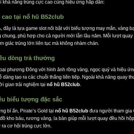
i khả năng trúng cực cao cùng hiệu ứng hấp dẫn:
 cao tại nổ hũ B52club
 đây là tựa game slot nổi bật với biểu tượng may mắn, vàng b
bằng chung, phù hợp cho cả người mới lẫn lâu năm. Mỗi lượt qu
m giác trúng lớn liên tục mà không nhàm chán.
ều dòng trả thưởng
thoại phương Đông với hình ảnh rồng vàng, ngọc quý và hiệu ứ
ễ dàng tạo ra các chuỗi thắng liên tiếp. Ngoài khả năng quay 
ời gian trải nghiệm tại
nổ hũ B52club
.
ều biểu tượng đặc sắc
g bí ẩn, Pirate’s Gold tại
nổ hũ B52club
đưa người tham gia v
ồ kho báu, rương vàng, la bàn giúp mỗi lượt quay đều hồi hộp
ra cơ hội trúng cực lớn.