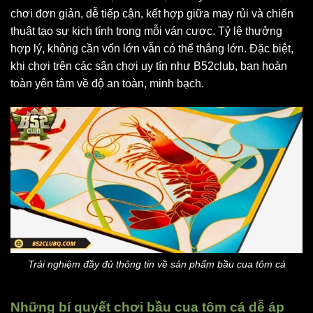
chơi đơn giản, dễ tiếp cận, kết hợp giữa may rủi và chiến
thuật tạo sự kịch tính trong mỗi ván cược. Tỷ lệ thưởng
hợp lý, không cần vốn lớn vẫn có thể thắng lớn. Đặc biệt,
khi chơi trên các sân chơi uy tín như B52club, bạn hoàn
toàn yên tâm về độ an toàn, minh bạch.
Trải nghiệm đầy đủ thông tin về sản phẩm bầu cua tôm cá
Những bí quyết chơi bầu cua tôm cá dễ áp