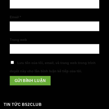
Email
*
Trang web
Lưu tên của tôi, email, và trang web trong trình
duyệt này cho lần bình luận kế tiếp của tôi.
TIN TỨC B52CLUB