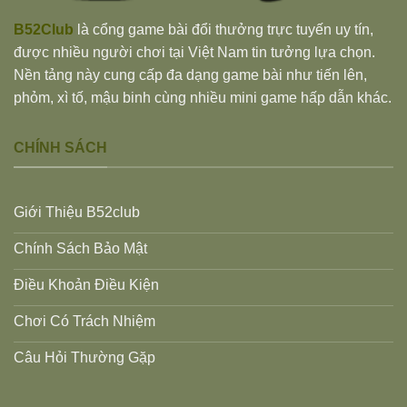
B52Club
là cổng game bài đổi thưởng trực tuyến uy tín,
được nhiều người chơi tại Việt Nam tin tưởng lựa chọn.
Nền tảng này cung cấp đa dạng game bài như tiến lên,
phỏm, xì tố, mậu binh cùng nhiều mini game hấp dẫn khác.
CHÍNH SÁCH
Giới Thiệu B52club
Chính Sách Bảo Mật
Điều Khoản Điều Kiện
Chơi Có Trách Nhiệm
Câu Hỏi Thường Gặp