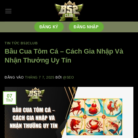
Bỏ
qua
nội
dung
ĐĂNG KÝ
ĐĂNG NHẬP
TIN TỨC B52CLUB
Bầu Cua Tôm Cá – Cách Gia Nhập Và
Nhận Thưởng Uy Tín
ĐĂNG VÀO
THÁNG 7 7, 2025
BỞI
@SEO
07
Th7