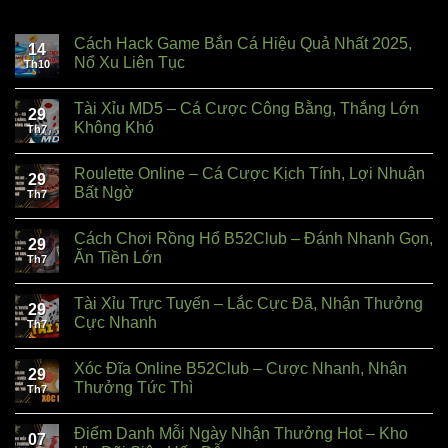
Cách Hack Game Bắn Cá Hiệu Quả Nhất 2025,
14
Nổ Xu Liên Tục
Th10
Tài Xỉu MD5 – Cá Cược Công Bằng, Thắng Lớn
29
Không Khó
Th7
Roulette Online – Cá Cược Kịch Tính, Lợi Nhuận
29
Bất Ngờ
Th7
Cách Chơi Rồng Hổ B52Club – Đánh Nhanh Gọn,
29
Ăn Tiền Lớn
Th7
Tài Xỉu Trực Tuyến – Lắc Cực Đã, Nhận Thưởng
29
Cực Nhanh
Th7
Xóc Đĩa Online B52Club – Cược Nhanh, Nhận
29
Thưởng Tức Thì
Th7
Điểm Danh Mỗi Ngày Nhận Thưởng Hot – Kho
07