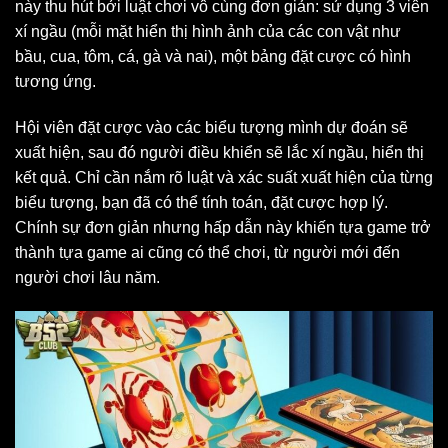
này thu hút bởi luật chơi vô cùng đơn giản: sử dụng 3 viên
xí ngầu (mỗi mặt hiển thị hình ảnh của các con vật như
bầu, cua, tôm, cá, gà và nai), một bảng đặt cược có hình
tương ứng.
Hội viên đặt cược vào các biểu tượng mình dự đoán sẽ
xuất hiện, sau đó người điều khiển sẽ lắc xí ngầu, hiển thị
kết quả. Chỉ cần nắm rõ luật và xác suất xuất hiện của từng
biểu tượng, bạn đã có thể tính toán, đặt cược hợp lý.
Chính sự đơn giản nhưng hấp dẫn này khiến tựa game trở
thành tựa game ai cũng có thể chơi, từ người mới đến
người chơi lâu năm.