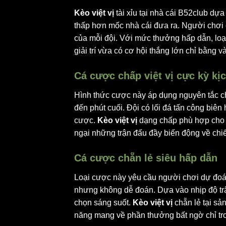
Kèo việt vị
tài xỉu tại nhà cái B52club dựa
thấp hơn mốc nhà cái đưa ra. Người chơi 
của mỗi đội. Với mức thưởng hấp dẫn, loạ
giải trí vừa có cơ hội thắng lớn chỉ bằng v
Cá cược chấp việt vị cực kỳ k
Hình thức cược này áp dụng nguyên tắc chấp
đến phút cuối. Đội có lối đá tấn công biên
cược.
Kèo việt vị
dạng chấp phù hợp cho n
ngại những trận đấu đầy biến động về chiế
Cá cược chẵn lẻ siêu hấp dẫ
Loại cược này yêu cầu người chơi dự đoán 
nhưng không dễ đoán. Dựa vào nhịp độ trận
chọn sáng suốt.
Kèo việt vị
chẵn lẻ tại s
năng mang về phần thưởng bất ngờ chỉ tro