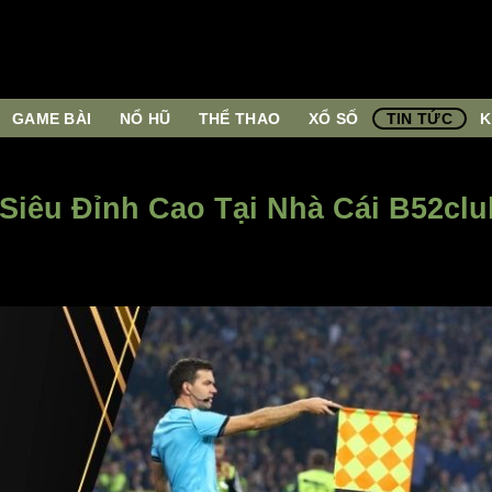
GAME BÀI
NỔ HŨ
THỂ THAO
XỔ SỐ
TIN TỨC
K
 Siêu Đỉnh Cao Tại Nhà Cái B52cl