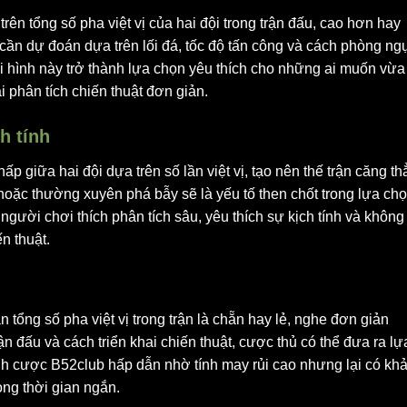
 trên tổng số pha việt vị của hai đội trong trận đấu, cao hơn hay
cần dự đoán dựa trên lối đá, tốc độ tấn công và cách phòng ng
i hình này trở thành lựa chọn yêu thích cho những ai muốn vừa
ài phân tích chiến thuật đơn giản.
ịch tính
 giữa hai đội dựa trên số lần việt vị, tạo nên thế trận căng t
 hoặc thường xuyên phá bẫy sẽ là yếu tố then chốt trong lựa ch
gười chơi thích phân tích sâu, yêu thích sự kịch tính và không
n thuật.
n
tổng số pha việt vị trong trận là chẵn hay lẻ, nghe đơn giản
 đấu và cách triển khai chiến thuật, cược thủ có thể đưa ra lự
ảnh cược B52club hấp dẫn nhờ tính may rủi cao nhưng lại có kh
ng thời gian ngắn.