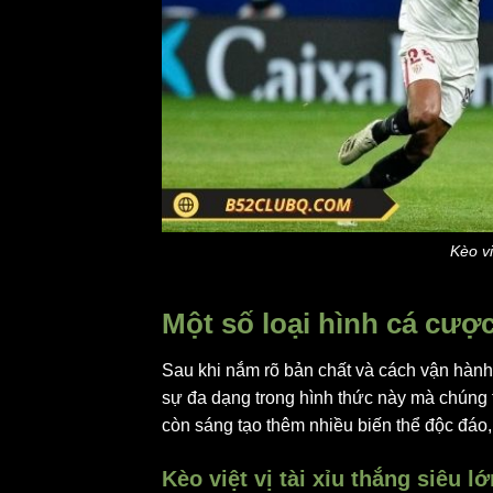
Kèo vi
Một số loại hình cá cược
Sau khi nắm rõ bản chất và cách vận hàn
sự đa dạng trong hình thức này mà chúng 
còn sáng tạo thêm nhiều biến thể độc đáo
Kèo việt vị tài xỉu thắng siêu 