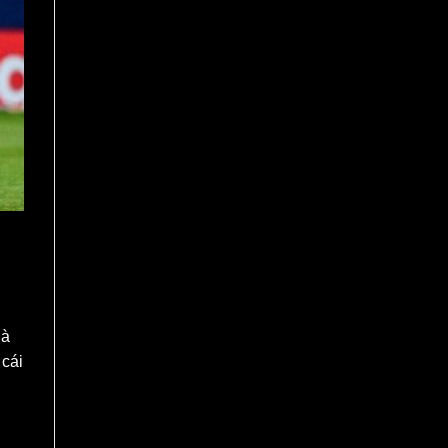
là
 cái