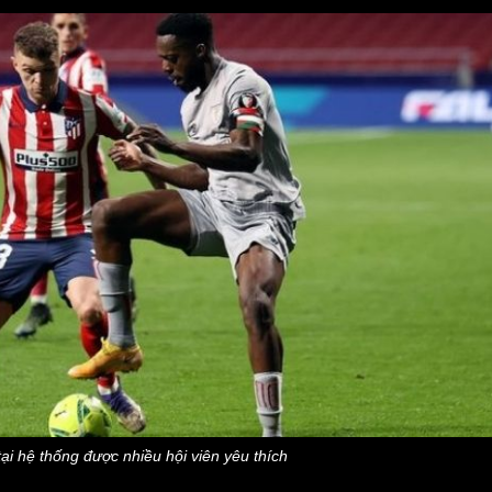
ại hệ thống được nhiều hội viên yêu thích