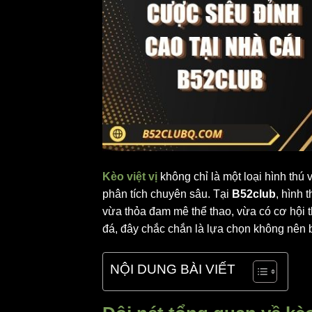
Kèo việt vị
không chỉ là một loại hình thú
phân tích chuyên sâu. Tại
B52club
, hình 
vừa thỏa đam mê thể thao, vừa có cơ hội 
đá, đây chắc chắn là lựa chọn không nên b
NỘI DUNG BÀI VIẾT