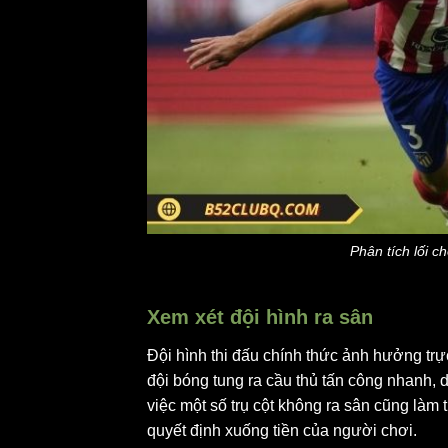
Phân tích lối c
Xem xét đội hình ra sân
Đội hình thi đấu chính thức ảnh hưởng trự
đội bóng tung ra cầu thủ tấn công nhanh, 
việc một số trụ cột không ra sân cũng làm
quyết định xuống tiền của người chơi.